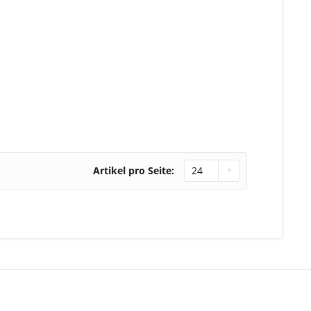
Artikel pro Seite: