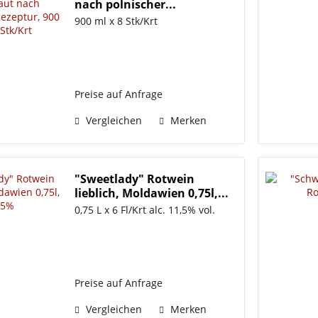
nach polnischer...
900 ml x 8 Stk/Krt
Preise auf Anfrage
Vergleichen
Merken
"Sweetlady" Rotwein
lieblich, Moldawien 0,75l,...
0,75 L x 6 Fl/Krt alc. 11,5% vol.
Preise auf Anfrage
Vergleichen
Merken