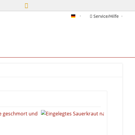
Service/Hilfe
Deutsch