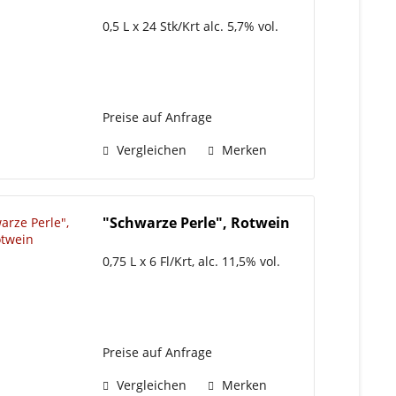
0,5 L x 24 Stk/Krt alc. 5,7% vol.
Preise auf Anfrage
Vergleichen
Merken
"Schwarze Perle", Rotwein
0,75 L x 6 Fl/Krt, alc. 11,5% vol.
Preise auf Anfrage
Vergleichen
Merken