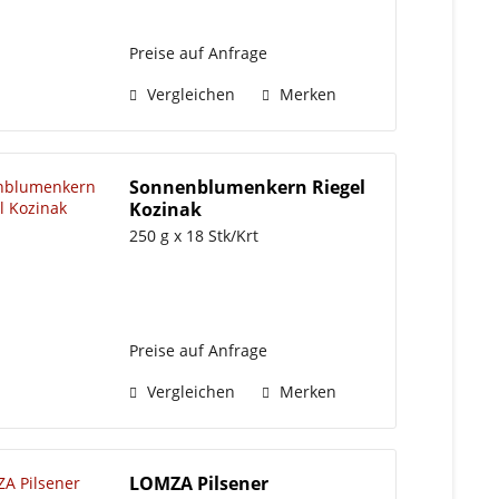
Preise auf Anfrage
Vergleichen
Merken
Sonnenblumenkern Riegel
Kozinak
250 g x 18 Stk/Krt
Preise auf Anfrage
Vergleichen
Merken
LOMZA Pilsener