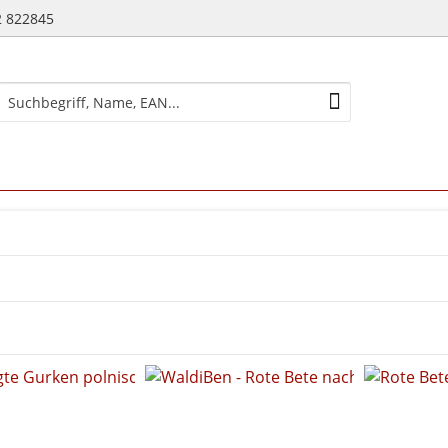
2 822845