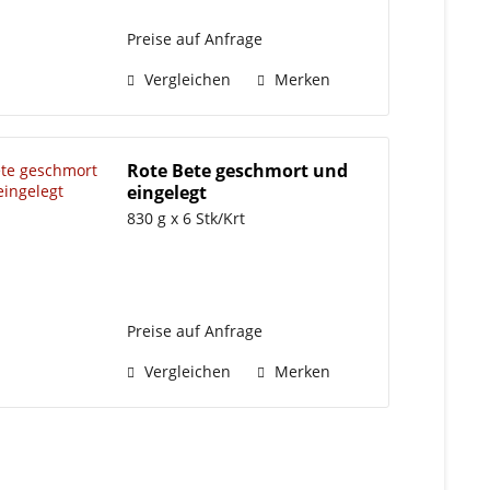
Preise auf Anfrage
Vergleichen
Merken
Rote Bete geschmort und
eingelegt
830 g x 6 Stk/Krt
Preise auf Anfrage
Vergleichen
Merken