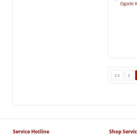
Service Hotline
Shop Servi