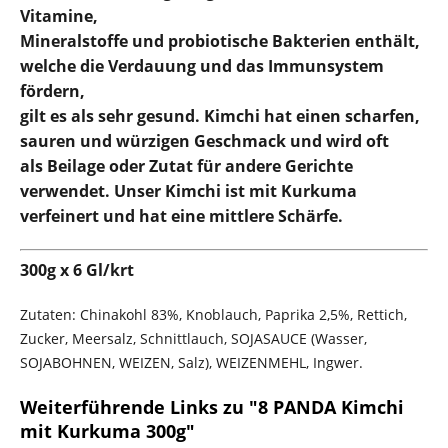
Vitamine,
Mineralstoffe und probiotische Bakterien enthält,
welche die Verdauung und das Immunsystem
fördern,
gilt es als sehr gesund. Kimchi hat einen scharfen,
sauren und würzigen Geschmack und wird oft
als Beilage oder Zutat für andere Gerichte
verwendet. Unser Kimchi ist mit Kurkuma
verfeinert und hat eine mittlere Schärfe.
300g x 6 Gl/krt
Zutaten: Chinakohl 83%, Knoblauch, Paprika 2,5%, Rettich,
Zucker, Meersalz, Schnittlauch, SOJASAUCE (Wasser,
SOJABOHNEN, WEIZEN, Salz), WEIZENMEHL, Ingwer.
Weiterführende Links zu "8 PANDA Kimchi
mit Kurkuma 300g"