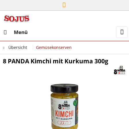
Menü
Übersicht
Gemüsekonserven
8 PANDA Kimchi mit Kurkuma 300g