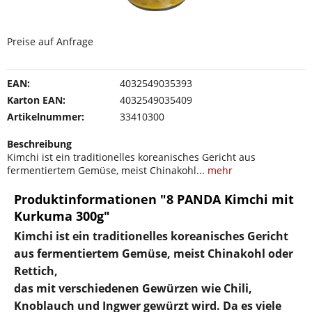
Preise auf Anfrage
EAN:
4032549035393
Karton EAN:
4032549035409
Artikelnummer:
33410300
Beschreibung
Kimchi ist ein traditionelles koreanisches Gericht aus
fermentiertem Gemüse, meist Chinakohl...
mehr
Produktinformationen "8 PANDA Kimchi mit
Kurkuma 300g"
Kimchi ist ein traditionelles koreanisches Gericht
aus fermentiertem Gemüse, meist Chinakohl oder
Rettich,
das mit verschiedenen Gewürzen wie Chili,
Knoblauch und Ingwer gewürzt wird. Da es viele