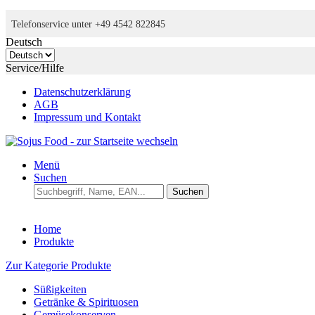
Telefonservice unter +49 4542 822845
Deutsch
Service/Hilfe
Datenschutzerklärung
AGB
Impressum und Kontakt
Menü
Suchen
Suchen
Home
Produkte
Zur Kategorie Produkte
Süßigkeiten
Getränke & Spirituosen
Gemüsekonserven