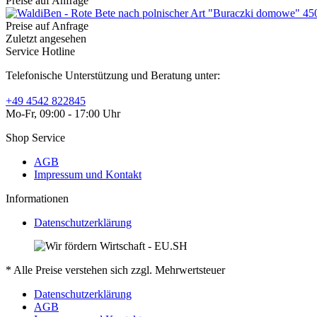
Preise auf Anfrage
Preise auf Anfrage
Zuletzt angesehen
Service Hotline
Telefonische Unterstützung und Beratung unter:
+49 4542 822845
Mo-Fr, 09:00 - 17:00 Uhr
Shop Service
AGB
Impressum und Kontakt
Informationen
Datenschutzerklärung
* Alle Preise verstehen sich zzgl. Mehrwertsteuer
Datenschutzerklärung
AGB