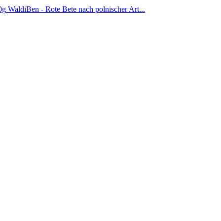
WaldiBen - Rote Bete nach polnischer Art...